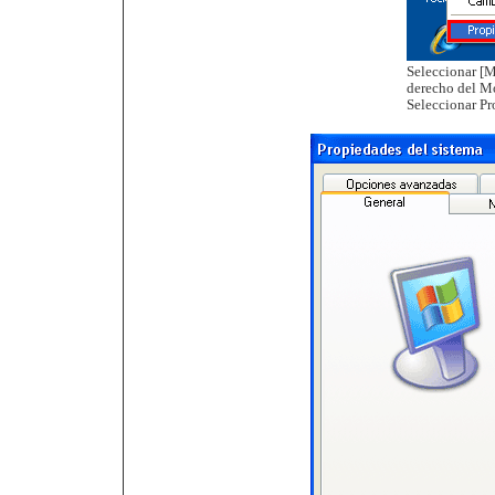
Seleccionar [M
derecho del M
Seleccionar Pr