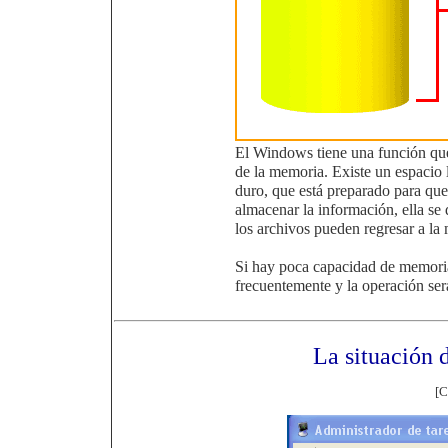
El Windows tiene una función que 
de la memoria. Existe un espacio
duro, que está preparado para qu
almacenar la información, ella se 
los archivos pueden regresar a la
Si hay poca capacidad de memoria
frecuentemente y la operación será
La situación 
[C