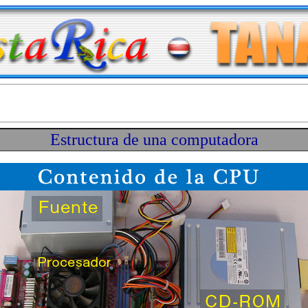
Estructura de una computadora