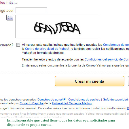
Es indispensable que usted llene todos los datos aqui solicitados para
disponer de su propia cuenta.