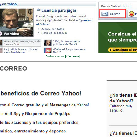
Seleccione
[Coreeo]