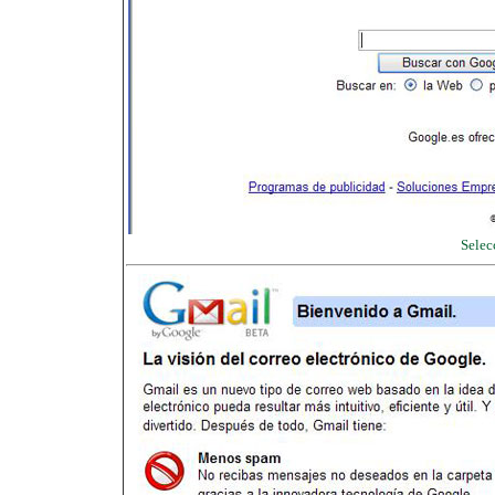
Selec