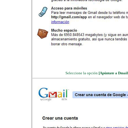
Seleccione la opción
[Apúntate a Dmail