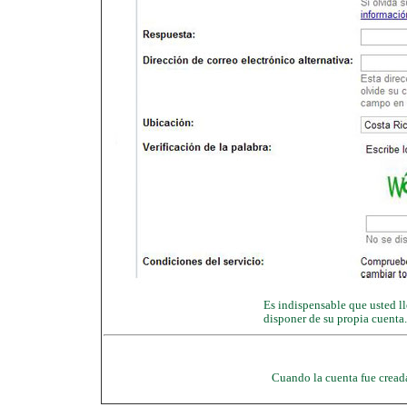
Es indispensable que usted ll
disponer de su propia cuenta.
Cuando la cuenta fue creada